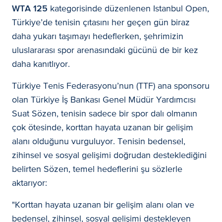
WTA 125
kategorisinde düzenlenen Istanbul Open,
Türkiye’de tenisin çıtasını her geçen gün biraz
daha yukarı taşımayı hedeflerken, şehrimizin
uluslararası spor arenasındaki gücünü de bir kez
daha kanıtlıyor.
Türkiye Tenis Federasyonu’nun (TTF) ana sponsoru
olan Türkiye İş Bankası Genel Müdür Yardımcısı
Suat Sözen, tenisin sadece bir spor dalı olmanın
çok ötesinde, korttan hayata uzanan bir gelişim
alanı olduğunu vurguluyor. Tenisin bedensel,
zihinsel ve sosyal gelişimi doğrudan desteklediğini
belirten Sözen, temel hedeflerini şu sözlerle
aktarıyor:
"Korttan hayata uzanan bir gelişim alanı olan ve
bedensel, zihinsel, sosyal gelişimi destekleyen