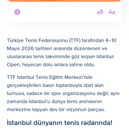
Türkiye Tenis Federasyonu (TTF) tarafından 4–10
Mayıs 2026 tarihleri arasında düzenlenen ve
uluslararası tenis takviminde göz kırpan Istanbul
Open, heyecan dolu anlara sahne oldu.
TTF İstanbul Tenis Eğitim Merkezi’nde
gerçekleştirilen basın toplantısıyla start alan
turnuva, sadece bir spor organizasyonu değil; aynı
zamanda İstanbul’u dünya tenis arenasının
merkezine taşıyan dev bir vizyonun parçası.
İstanbul dünyanın tenis radarında!