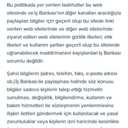
Bu politikada yer verilen taahhütler bu web
sitesinde ve İş Bankası’nın diğer kanalları aracılığıyla
paylaşılan bilgiler için geçerli olup bu sitede linki
verilen web sitelerinde ve diğer web sitelerinde
ziyaret edilen web sitelerinin gizlilik ilkeleri, etik
ilkeleri ve kullanım şartları geçerli olup bu sitelerde
uğranabilecek maddi/manevi kayıplardan İş Bankası
sorumlu değildir.
Şahsi bilgilerin (adres, telefon, faks, e-posta adresi
vb.) İş Bankası ile paylaşması halinde söz konusu
bilgiler sadece kişilerin talep ettiği hizmetin
sunulması, değişiklik, bilgilendirme, kullanım ve
bakım hizmetleri ile sözleşmenin yenilenmesine
ilişkin iletileri göndermek için kullanılacak ve yasal
zorunluluklar veya kişilerin izni haricinde kesinlikle