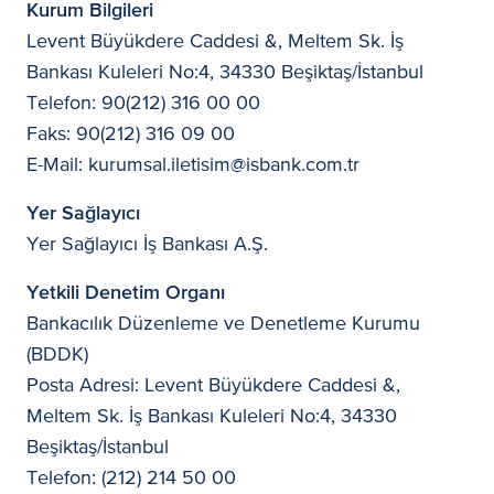
Kurum Bilgileri
Levent Büyükdere Caddesi &, Meltem Sk. İş
Bankası Kuleleri No:4, 34330 Beşiktaş/İstanbul
Telefon: 90(212) 316 00 00
Faks: 90(212) 316 09 00
E-Mail: kurumsal.iletisim@isbank.com.tr
Yer Sağlayıcı
Yer Sağlayıcı İş Bankası A.Ş.
Yetkili Denetim Organı
Bankacılık Düzenleme ve Denetleme Kurumu
(BDDK)
Posta Adresi: Levent Büyükdere Caddesi &,
Meltem Sk. İş Bankası Kuleleri No:4, 34330
Beşiktaş/İstanbul
Telefon: (212) 214 50 00