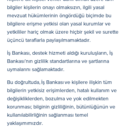
bilgiler kişilerin onayı olmaksızın, ilgili yasal
mevzuat hükümlerinin öngördüğü biçimde bu
bilgilere erişme yetkisi olan yasal kurumlar ve
yetkililer hariç olmak üzere hiçbir şekil ve surette
üçüncü taraflarla paylaşılmamaktadır.
İş Bankası, destek hizmeti aldığı kuruluşların, İş
Bankası’nın gizlilik standartlarına ve şartlarına
uymalarını sağlamaktadır.
Bu doğrultuda, İş Bankası ve kişilere ilişkin tüm
bilgilerin yetkisiz erişimlerden, hatalı kullanım ve
değişikliklerden, bozulma ve yok edilmekten
korunması; bilginin gizliliğinin, bütünlüğünün ve
kullanılabilirliğinin sağlanması temel
yaklaşımımızdır.