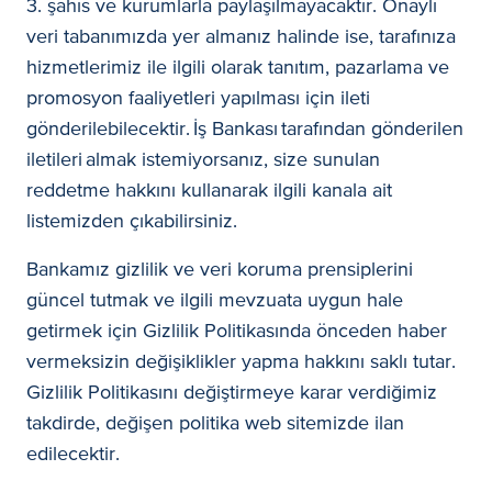
3. şahıs ve kurumlarla paylaşılmayacaktır. Onaylı
veri tabanımızda yer almanız halinde ise, tarafınıza
hizmetlerimiz ile ilgili olarak tanıtım, pazarlama ve
promosyon faaliyetleri yapılması için ileti
gönderilebilecektir. İş Bankası tarafından gönderilen
iletileri almak istemiyorsanız, size sunulan
reddetme hakkını kullanarak ilgili kanala ait
listemizden çıkabilirsiniz.
Bankamız gizlilik ve veri koruma prensiplerini
güncel tutmak ve ilgili mevzuata uygun hale
getirmek için Gizlilik Politikasında önceden haber
vermeksizin değişiklikler yapma hakkını saklı tutar.
Gizlilik Politikasını değiştirmeye karar verdiğimiz
takdirde, değişen politika web sitemizde ilan
edilecektir.