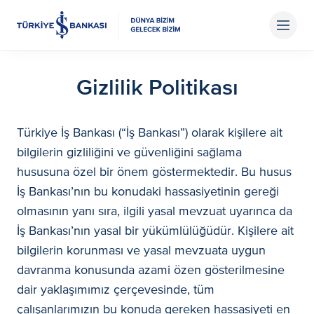
Gizlilik Politikası
Türkiye İş Bankası (“İş Bankası”) olarak kişilere ait
bilgilerin gizliliğini ve güvenliğini sağlama
hususuna özel bir önem göstermektedir. Bu husus
İş Bankası’nın bu konudaki hassasiyetinin gereği
olmasının yanı sıra, ilgili yasal mevzuat uyarınca da
İş Bankası’nın yasal bir yükümlülüğüdür. Kişilere ait
bilgilerin korunması ve yasal mevzuata uygun
davranma konusunda azami özen gösterilmesine
dair yaklaşımımız çerçevesinde, tüm
çalışanlarımızın bu konuda gereken hassasiyeti en