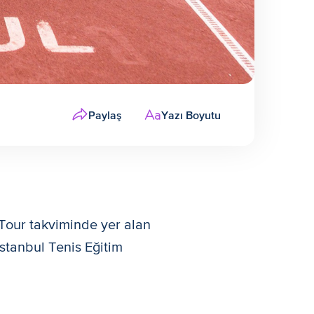
Paylaş
Yazı Boyutu
Tour takviminde yer alan
stanbul Tenis Eğitim