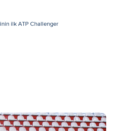
rinin ilk ATP Challenger