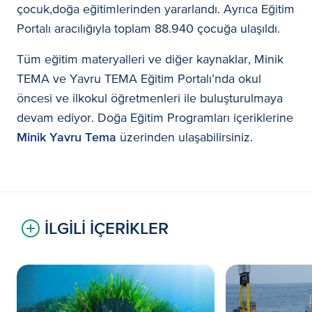
çocuk,doğa eğitimlerinden yararlandı. Ayrıca Eğitim
Portalı aracılığıyla toplam 88.940 çocuğa ulaşıldı.
Tüm eğitim materyalleri ve diğer kaynaklar, Minik
TEMA ve Yavru TEMA Eğitim Portalı’nda okul
öncesi ve ilkokul öğretmenleri ile buluşturulmaya
devam ediyor. Doğa Eğitim Programları içeriklerine
Minik Yavru Tema
üzerinden ulaşabilirsiniz.
İLGİLİ İÇERİKLER