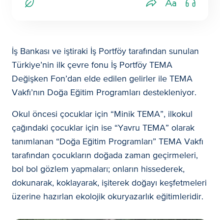
İş Bankası ve iştiraki İş Portföy tarafından sunulan
Türkiye’nin ilk çevre fonu İş Portföy TEMA
Değişken Fon’dan elde edilen gelirler ile TEMA
Vakfı’nın Doğa Eğitim Programları destekleniyor.
Okul öncesi çocuklar için “Minik TEMA”, ilkokul
çağındaki çocuklar için ise “Yavru TEMA” olarak
tanımlanan “Doğa Eğitim Programları” TEMA Vakfı
tarafından çocukların doğada zaman geçirmeleri,
bol bol gözlem yapmaları; onların hissederek,
dokunarak, koklayarak, işiterek doğayı keşfetmeleri
üzerine hazırlan ekolojik okuryazarlık eğitimleridir.