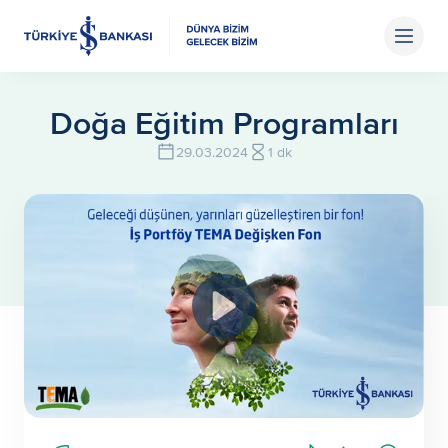
Doğa Eğitim Programları
29.03.2024
1 dk