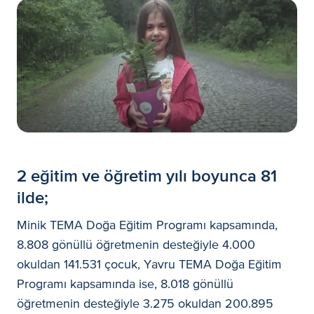
2 eğitim ve öğretim yılı boyunca 81
ilde;
Minik TEMA Doğa Eğitim Programı kapsamında,
8.808 gönüllü öğretmenin desteğiyle 4.000
okuldan 141.531 çocuk, Yavru TEMA Doğa Eğitim
Programı kapsamında ise, 8.018 gönüllü
öğretmenin desteğiyle 3.275 okuldan 200.895