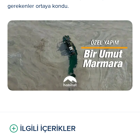
gerekenler ortaya kondu.
İLGİLİ İÇERİKLER