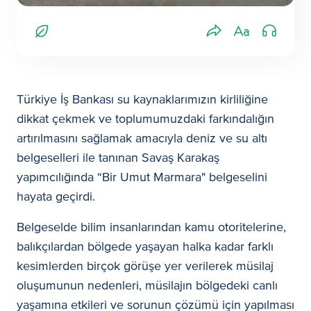
Türkiye İş Bankası su kaynaklarımızın kirliliğine
dikkat çekmek ve toplumumuzdaki farkındalığın
artırılmasını sağlamak amacıyla deniz ve su altı
belgeselleri ile tanınan Savaş Karakaş
yapımcılığında “Bir Umut Marmara" belgeselini
hayata geçirdi.
Belgeselde bilim insanlarından kamu otoritelerine,
balıkçılardan bölgede yaşayan halka kadar farklı
kesimlerden birçok görüşe yer verilerek müsilaj
oluşumunun nedenleri, müsilajın bölgedeki canlı
yaşamına etkileri ve sorunun çözümü için yapılması