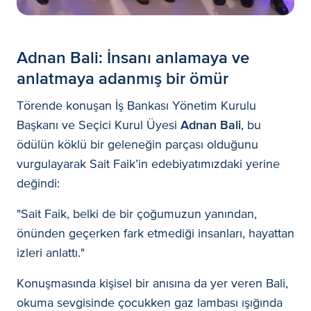
Adnan Bali: İnsanı anlamaya ve
anlatmaya adanmış bir ömür
Törende konuşan İş Bankası Yönetim Kurulu
Başkanı ve Seçici Kurul Üyesi
Adnan Bali
, bu
ödülün köklü bir geleneğin parçası olduğunu
vurgulayarak Sait Faik’in edebiyatımızdaki yerine
değindi:
"Sait Faik, belki de bir çoğumuzun yanından,
önünden geçerken fark etmediği insanları, hayattan
izleri anlattı."
Konuşmasında kişisel bir anısına da yer veren Bali,
okuma sevgisinde çocukken gaz lambası ışığında