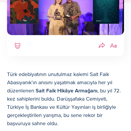
Türk edebiyatının unutulmaz kalemi Sait Faik
Abasıyanık’ın anısını yaşatmak amacıyla her yıl
düzenlenen
Sait Faik Hikâye Armağanı
, bu yıl 72.
kez sahiplerini buldu. Darüşşafaka Cemiyeti,
Türkiye İş Bankası ve Kültür Yayınları iş birliğiyle
gerçekleştirilen yarışma, bu sene rekor bir
başvuruya sahne oldu.