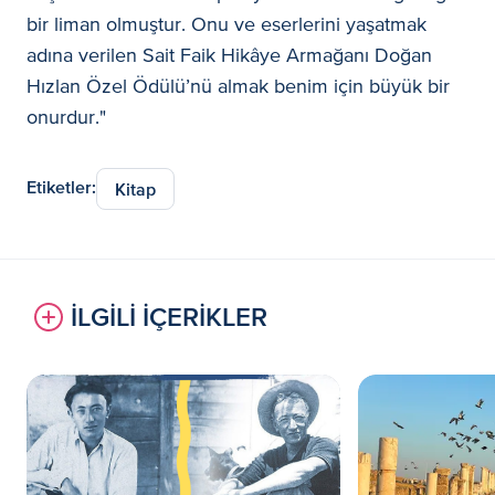
bir liman olmuştur. Onu ve eserlerini yaşatmak
adına verilen Sait Faik Hikâye Armağanı Doğan
Hızlan Özel Ödülü’nü almak benim için büyük bir
onurdur."
Etiketler:
Kitap
İLGİLİ İÇERİKLER