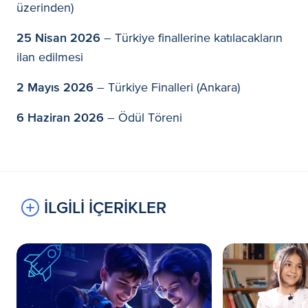
üzerinden)
25 Nisan 2026
– Türkiye finallerine katılacakların
ilan edilmesi
2 Mayıs 2026
– Türkiye Finalleri (Ankara)
6 Haziran 2026
– Ödül Töreni
İLGİLİ İÇERİKLER