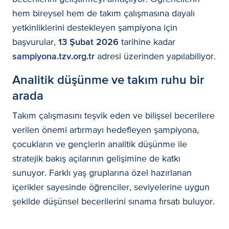
hem bireysel hem de takım çalışmasına dayalı
yetkinliklerini destekleyen şampiyona için
başvurular,
13 Şubat 2026
tarihine kadar
sampiyona.tzv.org.tr
adresi üzerinden yapılabiliyor.
Analitik düşünme ve takım ruhu bir
arada
Takım çalışmasını teşvik eden ve bilişsel becerilere
verilen önemi artırmayı hedefleyen şampiyona,
çocukların ve gençlerin analitik düşünme ile
stratejik bakış açılarının gelişimine de katkı
sunuyor. Farklı yaş gruplarına özel hazırlanan
içerikler sayesinde öğrenciler, seviyelerine uygun
şekilde düşünsel becerilerini sınama fırsatı buluyor.