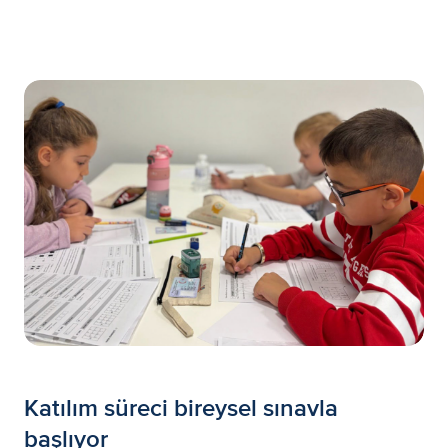
Katılım süreci bireysel sınavla
başlıyor