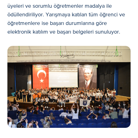
üyeleri ve sorumlu öğretmenler madalya ile
ödüllendiriliyor. Yarışmaya katılan tüm öğrenci ve
öğretmenlere ise başarı durumlarına göre
elektronik katılım ve başarı belgeleri sunuluyor.