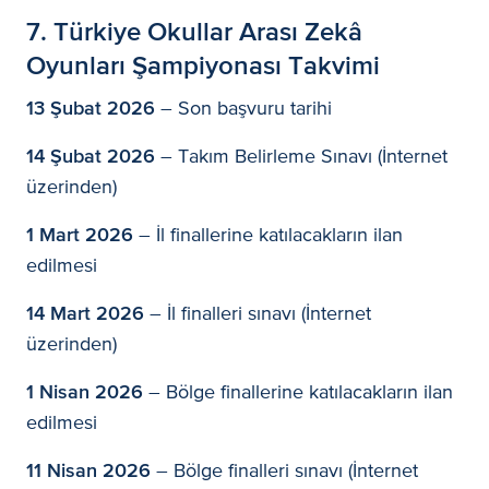
7. Türkiye Okullar Arası Zekâ
Oyunları Şampiyonası Takvimi
13 Şubat 2026
– Son başvuru tarihi
14 Şubat 2026
– Takım Belirleme Sınavı (İnternet
üzerinden)
1 Mart 2026
– İl finallerine katılacakların ilan
edilmesi
14 Mart 2026
– İl finalleri sınavı (İnternet
üzerinden)
1 Nisan 2026
– Bölge finallerine katılacakların ilan
edilmesi
11 Nisan 2026
– Bölge finalleri sınavı (İnternet