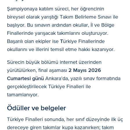
Şampiyonaya katılım süreci, her öğrencinin
bireysel olarak yarıştığı Takım Belirleme Sınavı ile
başlıyor. Bu sınavın ardından okullar, İl ve Bölge
Finallerinde yarışacak takımlarını oluşturuyor.
Başarılı olan ekipler ise
T
ürkiye Finallerinde
okullarını ve illerini temsil etme hakkı kazanıyor.
Sürecin büyük bölümü internet üzerinden
yürütülürken, final aşaması
2 Mayıs 2026
Cumartesi günü
Ankara’da, yazılı sınav formatında
gerçekleştirilecek Türkiye Finalleri ile
tamamlanıyor.
Ödüller ve belgeler
Türkiye Finalleri sonunda, her sınıf düzeyinde ilk üç
dereceye giren takımlar
kupa kazanırken; takım